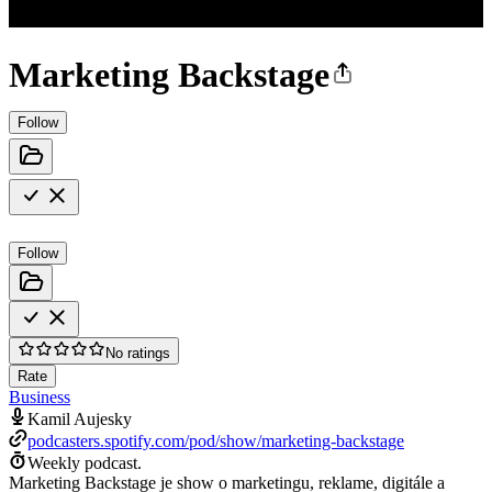
Marketing Backstage
Follow
Follow
No ratings
Rate
Business
Kamil Aujesky
podcasters.spotify.com/pod/show/marketing-backstage
Weekly podcast.
Marketing Backstage je show o marketingu, reklame, digitále a