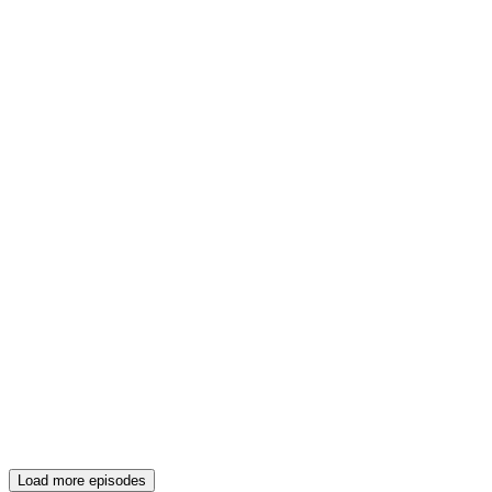
Load more episodes