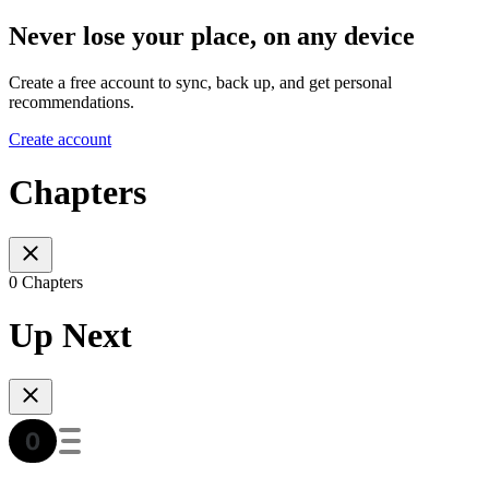
Never lose your place, on any device
Create a free account to sync, back up, and get personal
recommendations.
Create account
Chapters
0 Chapters
Up Next