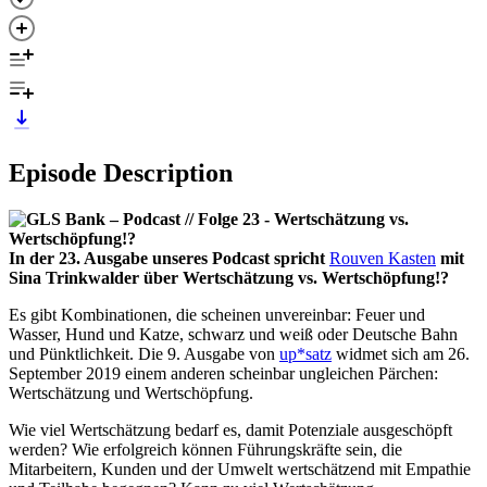
Episode Description
In der 23. Ausgabe unseres Podcast spricht
Rouven Kasten
mit
Sina Trinkwalder über Wertschätzung vs. Wertschöpfung!?
Es gibt Kombinationen, die scheinen unvereinbar: Feuer und
Wasser, Hund und Katze, schwarz und weiß oder Deutsche Bahn
und Pünktlichkeit. Die 9. Ausgabe von
up*satz
widmet sich am 26.
September 2019 einem anderen scheinbar ungleichen Pärchen:
Wertschätzung und Wertschöpfung.
Wie viel Wertschätzung bedarf es, damit Potenziale ausgeschöpft
werden? Wie erfolgreich können Führungskräfte sein, die
Mitarbeitern, Kunden und der Umwelt wertschätzend mit Empathie