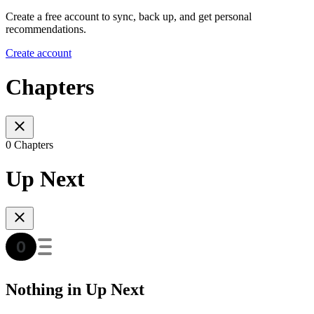
Create a free account to sync, back up, and get personal
recommendations.
Create account
Chapters
0 Chapters
Up Next
Nothing in Up Next