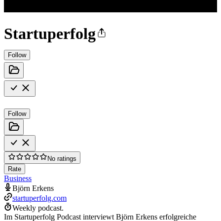
Startuperfolg
Follow
Follow
No ratings
Rate
Business
Björn Erkens
startuperfolg.com
Weekly podcast.
Im Startuperfolg Podcast interviewt Björn Erkens erfolgreiche