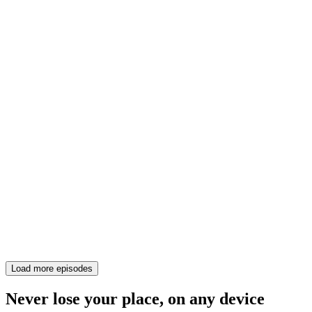
Load more episodes
Never lose your place, on any device