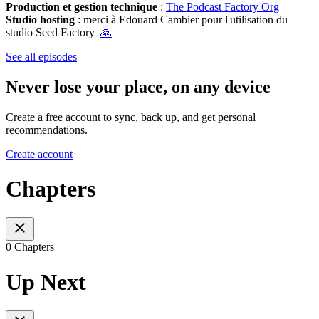
Production et gestion technique
:
The Podcast Factory Org
Studio hosting
: merci à Edouard Cambier pour l'utilisation du
studio Seed Factory
🙏
See all episodes
Never lose your place, on any device
Create a free account to sync, back up, and get personal
recommendations.
Create account
Chapters
0 Chapters
Up Next