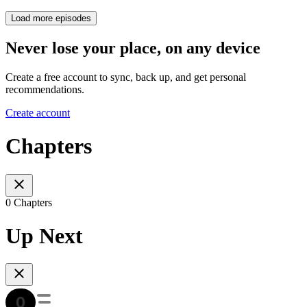
Load more episodes
Never lose your place, on any device
Create a free account to sync, back up, and get personal
recommendations.
Create account
Chapters
0 Chapters
Up Next