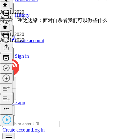
Jul 21, 2020
History
Jul 21, 2020
Ep. 21 – 生之边缘：面对自杀者我们可以做些什么
Jul 21, 2020
Jul 21, 2020
Create account
Sign in
Get the app
Create account
Log in