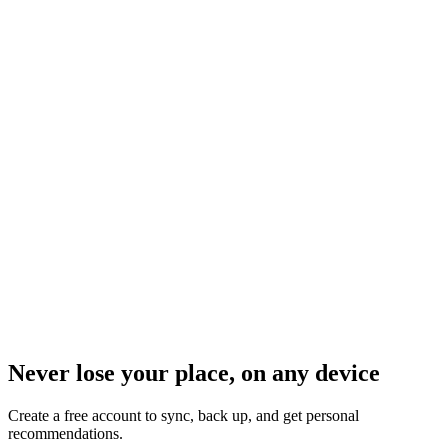
Never lose your place, on any device
Create a free account to sync, back up, and get personal
recommendations.