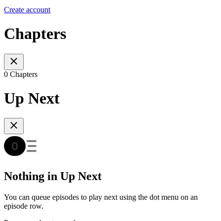
Create account
Chapters
0 Chapters
Up Next
Nothing in Up Next
You can queue episodes to play next using the dot menu on an
episode row.