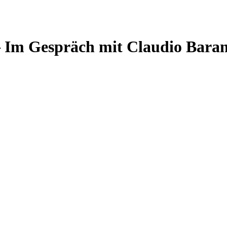
 Im Gespräch mit Claudio Baran