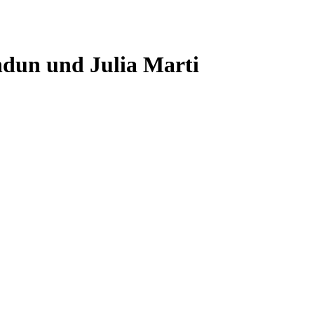
dun und Julia Marti