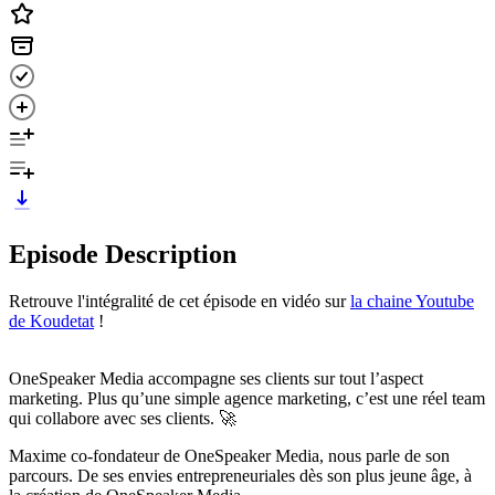
Episode Description
Retrouve l'intégralité de cet épisode en vidéo sur
la chaine Youtube
de Koudetat
!
OneSpeaker Media accompagne ses clients sur tout l’aspect
marketing. Plus qu’une simple agence marketing, c’est une réel team
qui collabore avec ses clients. 🚀
Maxime co-fondateur de OneSpeaker Media, nous parle de son
parcours. De ses envies entrepreneuriales dès son plus jeune âge, à