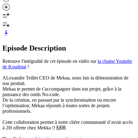
Episode Description
Retrouve l'intégralité de cet épisode en vidéo sur
la chaine Youtube
de Koudetat
!
ALexandre Teillet CEO de Mekaa, nous fais la démonstration de
son produit.
Mekaa te permet de t’accompagner dans ton projet, grâce à la
puissance des outils No-code.
De la création, en passant par la synchronisation ou encore
l’optimisation; Mekaa réponds à toutes sortes de projets
professionnels.
Cette collaboration permet à notre chère communauté d’avoir accès
à 2H offerte chez Mekka !! 🙌🏼