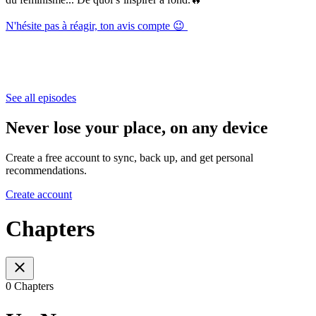
N'hésite pas à réagir, ton avis compte 😉
See all episodes
Never lose your place, on any device
Create a free account to sync, back up, and get personal
recommendations.
Create account
Chapters
0 Chapters