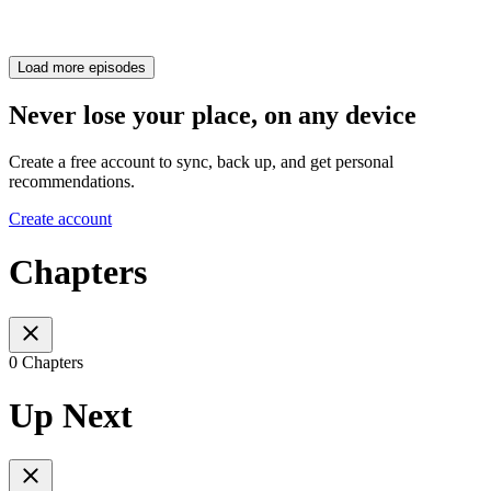
Load more episodes
Never lose your place, on any device
Create a free account to sync, back up, and get personal
recommendations.
Create account
Chapters
0 Chapters
Up Next