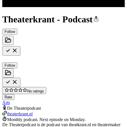
Theaterkrant - Podcast
Follow
Follow
No ratings
Rate
Arts
De Theaterpodcast
theaterkrant.nl
Monthly podcast.
Next episode on
Monday
.
De Theaterpodcast is de podcast van theatkrant.nl en theatermaker