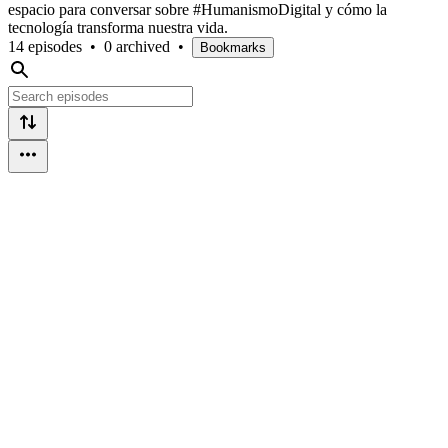
espacio para conversar sobre #HumanismoDigital y cómo la
tecnología transforma nuestra vida.
14 episodes
•
0 archived
•
Bookmarks