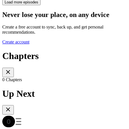
Load more episodes
Never lose your place, on any device
Create a free account to sync, back up, and get personal
recommendations.
Create account
Chapters
0 Chapters
Up Next