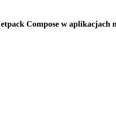
Jetpack Compose w aplikacjach 