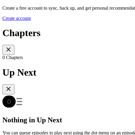
Create a free account to sync, back up, and get personal recommendat
Create account
Chapters
0 Chapters
Up Next
Nothing in Up Next
You can queue episodes to play next using the dot menu on an episod