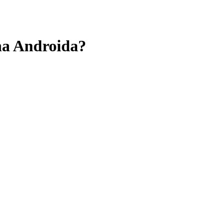
na Androida?