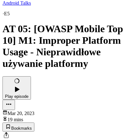
Android Talks
·
E5
AT 05: [OWASP Mobile Top
10] M1: Improper Platform
Usage - Nieprawidłowe
używanie platformy
Play episode
Mar 20, 2023
19 mins
Bookmarks