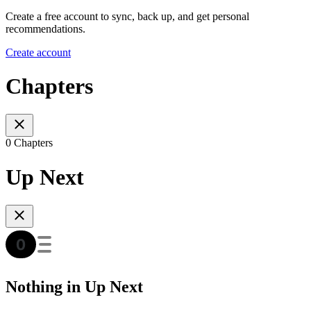
Create a free account to sync, back up, and get personal
recommendations.
Create account
Chapters
0 Chapters
Up Next
Nothing in Up Next