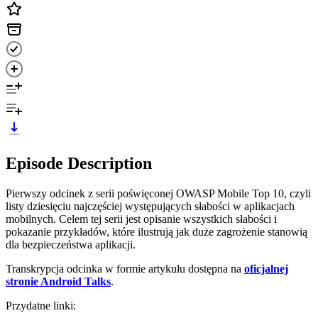
Episode Description
Pierwszy odcinek z serii poświęconej OWASP Mobile Top 10, czyli
listy dziesięciu najczęściej występujących słabości w aplikacjach
mobilnych. Celem tej serii jest opisanie wszystkich słabości i
pokazanie przykładów, które ilustrują jak duże zagrożenie stanowią
dla bezpieczeństwa aplikacji.
Transkrypcja odcinka w formie artykułu dostępna na
oficjalnej
stronie Android Talks
.
Przydatne linki: