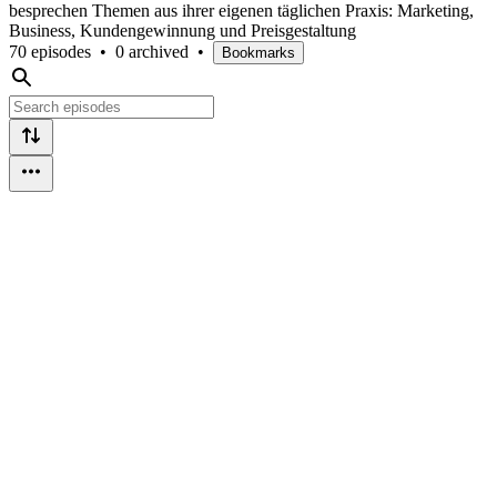
besprechen Themen aus ihrer eigenen täglichen Praxis: Marketing,
Business, Kundengewinnung und Preisgestaltung
70 episodes
•
0 archived
•
Bookmarks