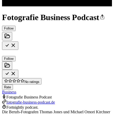
Fotografie Business Podcast
Follow
Follow
No ratings
Rate
Business
Fotografie Business Podcast
fotografie-business-podcast.de
Fortnightly podcast.
Die Berufs-Fotografen Thomas Jones und Michael Omori Kirchner