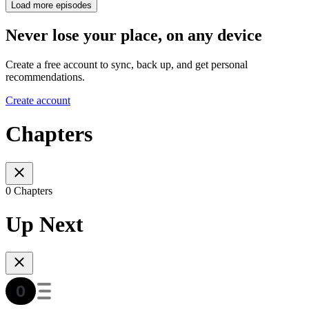
Load more episodes
Never lose your place, on any device
Create a free account to sync, back up, and get personal
recommendations.
Create account
Chapters
0 Chapters
Up Next