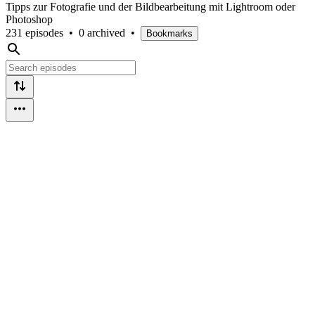
Tipps zur Fotografie und der Bildbearbeitung mit Lightroom oder
Photoshop
231 episodes
•
0 archived
•
Bookmarks