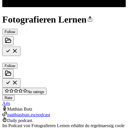
Fotografieren Lernen
Follow
Follow
No ratings
Rate
Arts
Matthias Butz
matthiasbutz.eu/podcast
Daily podcast.
Im Podcast von Fotografieren Lernen erhältst du regelmaessig coole