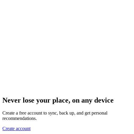
Never lose your place, on any device
Create a free account to sync, back up, and get personal
recommendations.
Create account