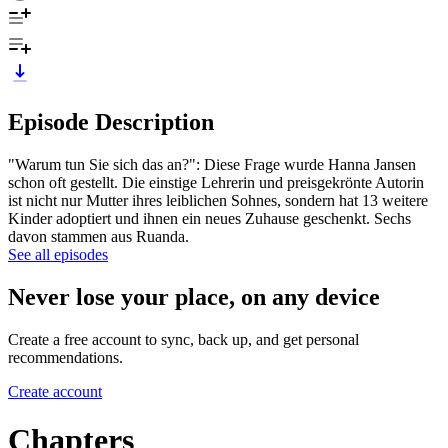
Episode Description
"Warum tun Sie sich das an?": Diese Frage wurde Hanna Jansen
schon oft gestellt. Die einstige Lehrerin und preisgekrönte Autorin
ist nicht nur Mutter ihres leiblichen Sohnes, sondern hat 13 weitere
Kinder adoptiert und ihnen ein neues Zuhause geschenkt. Sechs
davon stammen aus Ruanda.
See all episodes
Never lose your place, on any device
Create a free account to sync, back up, and get personal
recommendations.
Create account
Chapters