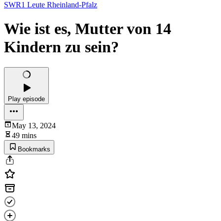
SWR1 Leute Rheinland-Pfalz
Wie ist es, Mutter von 14
Kindern zu sein?
Play episode
May 13, 2024
49 mins
Bookmarks