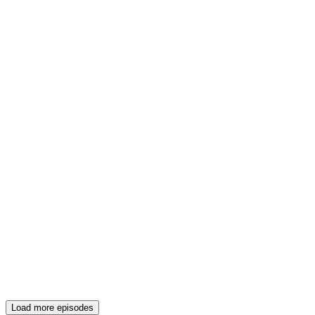
Load more episodes