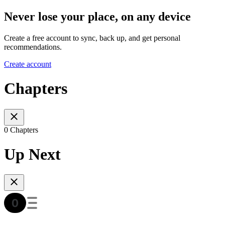
Never lose your place, on any device
Create a free account to sync, back up, and get personal
recommendations.
Create account
Chapters
0 Chapters
Up Next