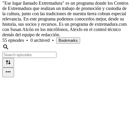
"Ese lugar llamado Extremadura" es un programa donde los Centros
de Extremadura que realizan un trabajo de promoción y custodia de
la cultura, junto con las tradiciones de nuestra tierra cobran especial
relevancia. En este programa podemos conocerlos mejor, desde su
historia, sus socios y recursos. Es un programa de extremadura.com
con Susan Alcón en los micrófonos, Alexfo en el control técnico
demás del equipo de redacción.
55 episodes
•
0 archived
•
Bookmarks