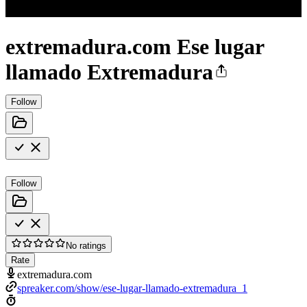
extremadura.com Ese lugar
llamado Extremadura
Follow
Follow
No ratings
Rate
extremadura.com
spreaker.com/show/ese-lugar-llamado-extremadura_1