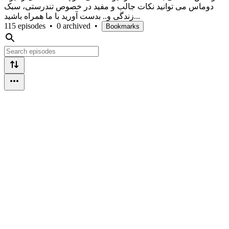
دوماس می توانید نکات جالب و مفید در خصوص تندرستی، سبک
زندگی و.. بدست آورید با ما همراه باشید...
115 episodes
•
0 archived
•
Bookmarks