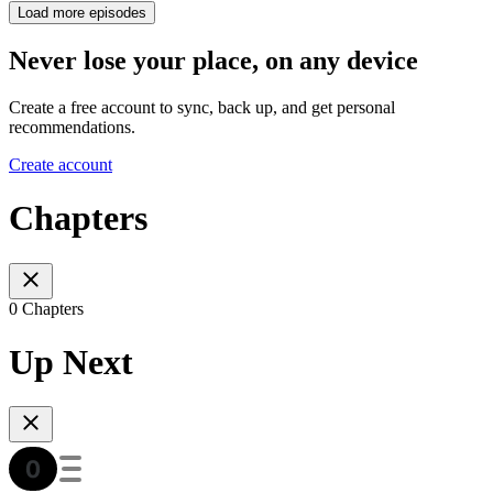
Load more episodes
Never lose your place, on any device
Create a free account to sync, back up, and get personal
recommendations.
Create account
Chapters
0 Chapters
Up Next