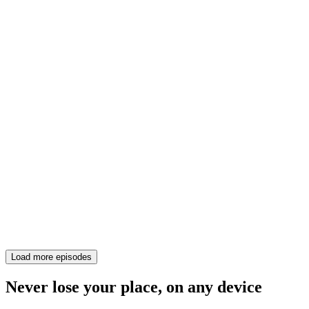
Load more episodes
Never lose your place, on any device