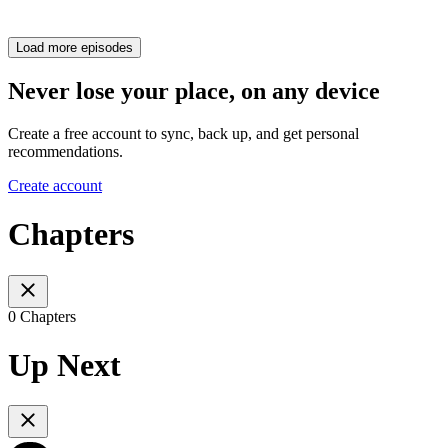
Load more episodes
Never lose your place, on any device
Create a free account to sync, back up, and get personal
recommendations.
Create account
Chapters
0 Chapters
Up Next