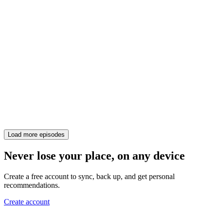
Load more episodes
Never lose your place, on any device
Create a free account to sync, back up, and get personal
recommendations.
Create account