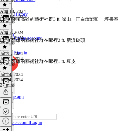
35 mins
Aug 13, 2024
History
Aug 13, 2024
Ep. 9 聊聊高雄的藝術社群3 ft. 噪山、正白ffffff和 一坪書室
31 mins
Aug 7, 2024
Aug 7, 2024
Create account
Ep. 8 高雄的藝術社群在哪裡2 ft. 新浜碼頭
29 mins
Sign in
Jul 31, 2024
Jul 31, 2024
Ep. 7 高雄的藝術社群在哪裡1 ft. 豆皮
25 mins
Jul 24, 2024
Jul 24, 2024
27 mins
Get the app
Create account
Log in