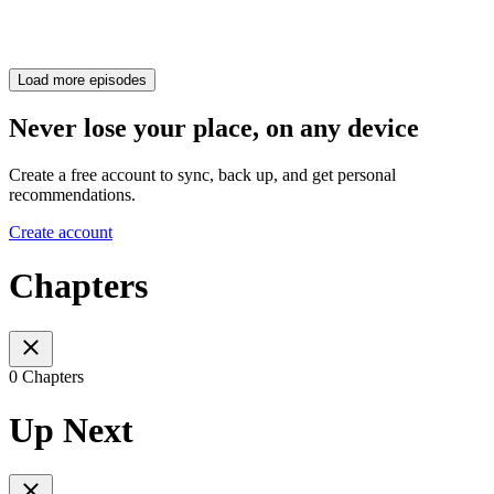
Load more episodes
Never lose your place, on any device
Create a free account to sync, back up, and get personal
recommendations.
Create account
Chapters
0 Chapters
Up Next