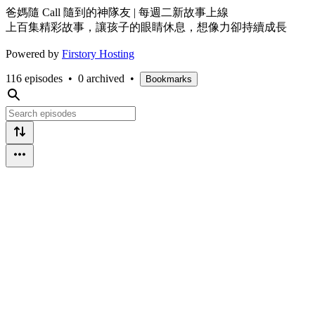
爸媽隨 Call 隨到的神隊友 | 每週二新故事上線
上百集精彩故事，讓孩子的眼睛休息，想像力卻持續成長
Powered by
Firstory Hosting
116 episodes
•
0 archived
•
Bookmarks