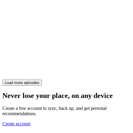
Load more episodes
Never lose your place, on any device
Create a free account to sync, back up, and get personal
recommendations.
Create account