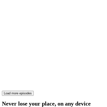
Load more episodes
Never lose your place, on any device