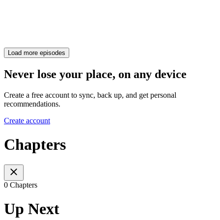
Load more episodes
Never lose your place, on any device
Create a free account to sync, back up, and get personal
recommendations.
Create account
Chapters
0 Chapters
Up Next