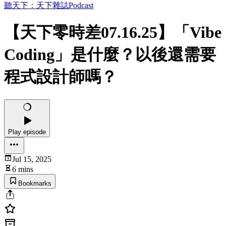
聽天下：天下雜誌Podcast
【天下零時差07.16.25】「Vibe
Coding」是什麼？以後還需要
程式設計師嗎？
Play episode
Jul 15, 2025
6 mins
Bookmarks