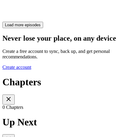
Load more episodes
Never lose your place, on any device
Create a free account to sync, back up, and get personal
recommendations.
Create account
Chapters
0 Chapters
Up Next