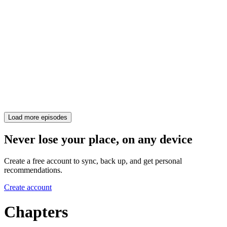
Load more episodes
Never lose your place, on any device
Create a free account to sync, back up, and get personal
recommendations.
Create account
Chapters