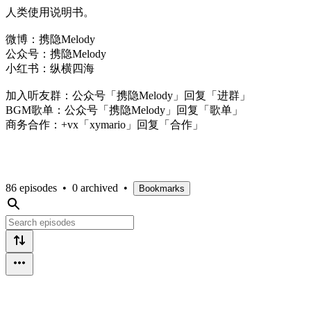
人类使用说明书。
微博：携隐Melody
公众号：携隐Melody
小红书：纵横四海
加入听友群：公众号「携隐Melody」回复「进群」
BGM歌单：公众号「携隐Melody」回复「歌单」
商务合作：+vx「xymario」回复「合作」
86 episodes
•
0 archived
•
Bookmarks