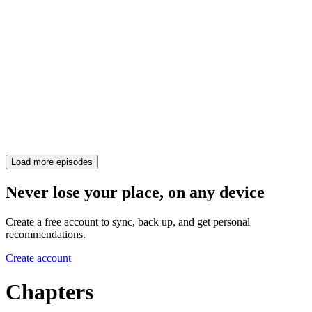
Load more episodes
Never lose your place, on any device
Create a free account to sync, back up, and get personal
recommendations.
Create account
Chapters