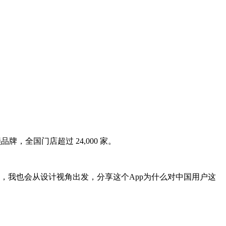
全国门店超过 24,000 家。
，我也会从设计视角出发，分享这个App为什么对中国用户这