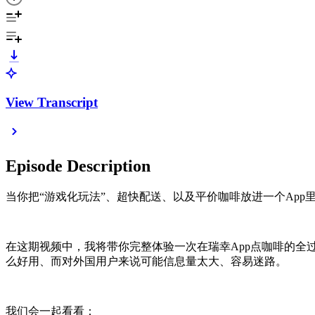
View Transcript
Episode Description
当你把“游戏化玩法”、超快配送、以及平价咖啡放进一个App里
在这期视频中，我将带你完整体验一次在瑞幸App点咖啡的全
么好用、而对外国用户来说可能信息量太大、容易迷路。
我们会一起看看：