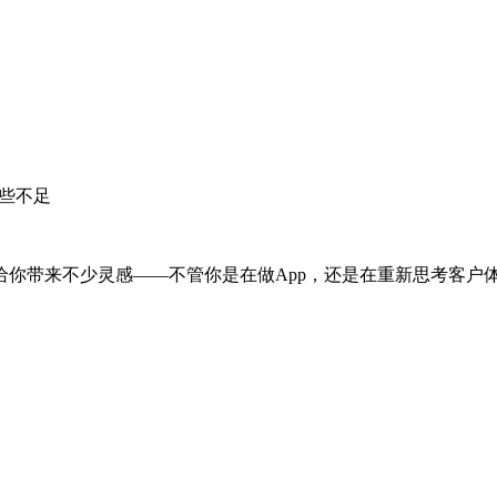
哪些不足
给你带来不少灵感——不管你是在做App，还是在重新思考客户