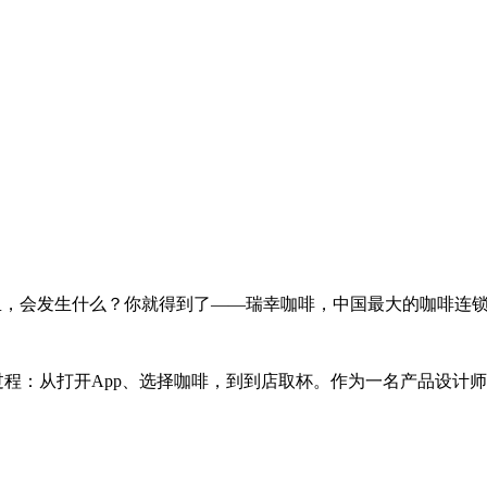
，会发生什么？你就得到了——瑞幸咖啡，中国最大的咖啡连锁品牌，
过程：从打开App、选择咖啡，到到店取杯。作为一名产品设计师