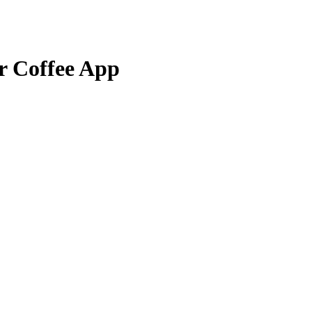
offee App