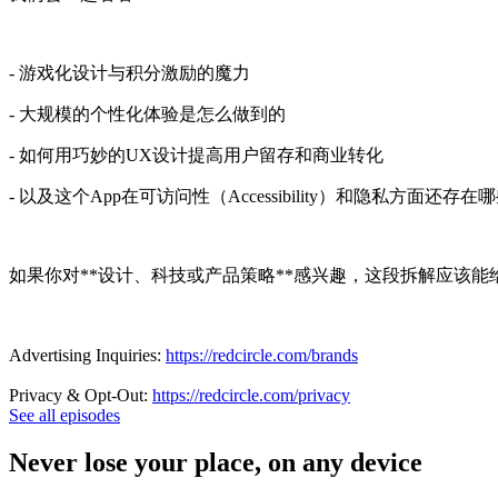
- 游戏化设计与积分激励的魔力
- 大规模的个性化体验是怎么做到的
- 如何用巧妙的UX设计提高用户留存和商业转化
- 以及这个App在可访问性（Accessibility）和隐私方面还存在
如果你对**设计、科技或产品策略**感兴趣，这段拆解应该能
Advertising Inquiries:
https://redcircle.com/brands
Privacy & Opt-Out:
https://redcircle.com/privacy
See all episodes
Never lose your place, on any device