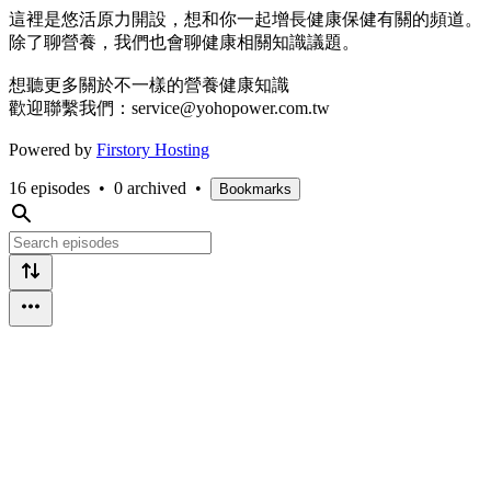
這裡是悠活原力開設，想和你一起增長健康保健有關的頻道。
除了聊營養，我們也會聊健康相關知識議題。
想聽更多關於不一樣的營養健康知識
歡迎聯繫我們：service@yohopower.com.tw
Powered by
Firstory Hosting
16 episodes
•
0 archived
•
Bookmarks