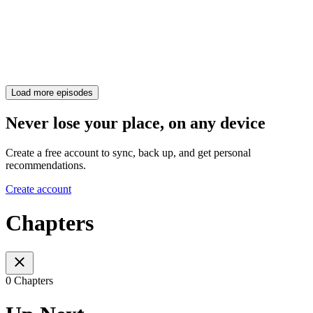
Load more episodes
Never lose your place, on any device
Create a free account to sync, back up, and get personal
recommendations.
Create account
Chapters
0 Chapters