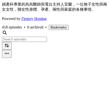
婦產科專業的烏烏醫師與電台主持人宜蘭，一位無子女性與兩
女女性，聊女性身體、孕產、兩性與家庭的各種事情。
Powered by
Firstory Hosting
418 episodes
•
0 archived
•
Bookmarks