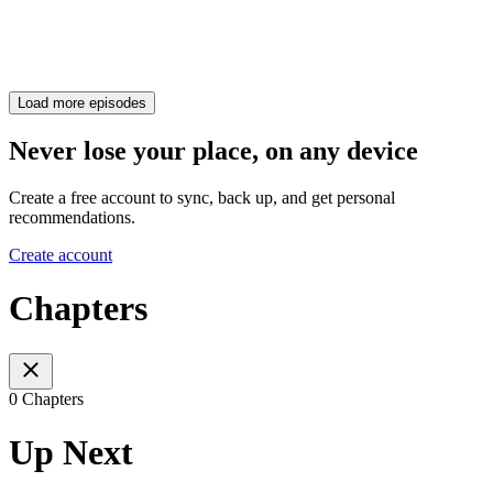
Load more episodes
Never lose your place, on any device
Create a free account to sync, back up, and get personal
recommendations.
Create account
Chapters
0 Chapters
Up Next