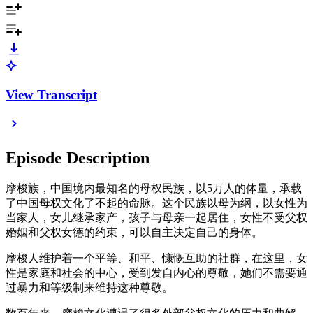
View Transcript
Episode Description
摩梭族，中国境内最知名的母权民族，以5万人的体量，承载
了中国母权文化了不起的命脉。这个民族以母为纲，以女性为
当家人，女儿继承家产，孩子与母亲一起居住，女性不受父权
婚姻和父权女德的约束，可以自主决定自己的身体。
摩梭人维护着一个平等、和平、慷慨互助的社群，在这里，女
性是家庭和社会的中心，受到发自内心的尊敬，她们不需要通
过暴力和等级制来维持这种尊敬。