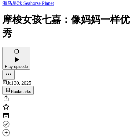
海马星球 Seahorse Planet
摩梭女孩七嘉：像妈妈一样优
秀
Play episode
Jul 30, 2025
Bookmarks