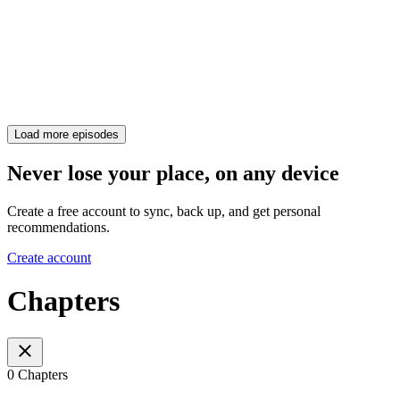
Load more episodes
Never lose your place, on any device
Create a free account to sync, back up, and get personal
recommendations.
Create account
Chapters
0 Chapters