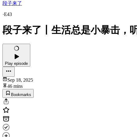
段子来了
·
E43
段子来了丨生活总是小暴击，
Play episode
Sep 18, 2025
46 mins
Bookmarks