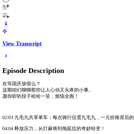
View Transcript
Episode Description
在等国庆放假么？
这期咱们聊聊那些让人心动又头疼的小事。
愿你听听段子哈哈一笑，烦恼全跑！
02:03 九毛九共享单车：每次骑行仅需九毛九，一元价格背后
04:04 释放压力，从打麻将到拖延症的奇妙转变！