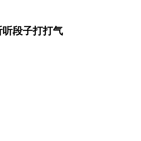
听听段子打打气