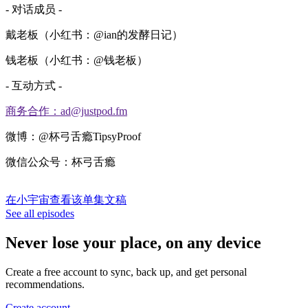
- 对话成员 -
戴老板（小红书：@ian的发酵日记）
钱老板（小红书：@钱老板）
- 互动方式 -
商务合作：ad@justpod.fm
微博：@杯弓舌瘾TipsyProof
微信公众号：杯弓舌瘾
在小宇宙查看该单集文稿
See all episodes
Never lose your place, on any device
Create a free account to sync, back up, and get personal
recommendations.
Create account