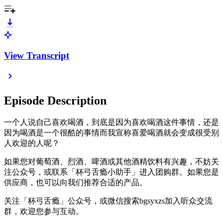
View Transcript
Episode Description
一个人说自己喜欢喝酒，到底是因为喜欢喝酒这件事情，还是
因为喝酒是一个很酷的事情而我宣称喜爱喝酒就会变成很受别
人欢迎的人呢？
如果您对葡萄酒、烈酒、啤酒或其他酒精饮料有兴趣，不妨关
注公众号，或联系「杯弓舌瘾小助手」进入团购群。如果您是
供应商，也可以向我们推荐合适的产品。
关注「杯弓舌瘾」公众号，或微信搜索bgsyxzs加入听众交流
群，欢迎您参与互动。