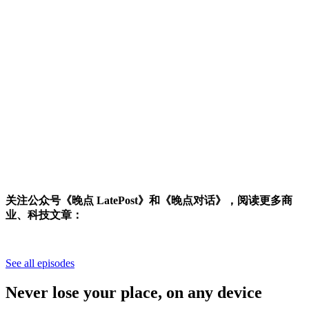
关注公众号《晚点 LatePost》和《晚点对话》，阅读更多商
业、科技文章：
See all episodes
Never lose your place, on any device