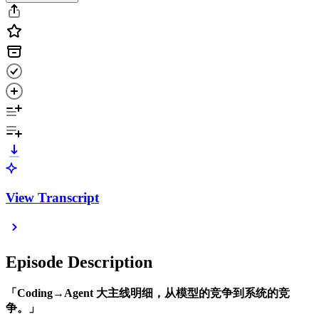
View Transcript
Episode Description
「Coding→Agent 大主线明细，从模型的竞争到系统的竞
争。」