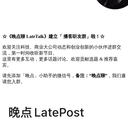
☆《晚点聊 LateTalk》建立「 播客听友群」啦！☆
欢迎关注科技、商业大公司动态和创业创新的小伙伴进群交
流，第一时间收听新节目。
这里有更多互动，更多话题讨论。欢迎贡献选题 & 推荐嘉
宾。
请先添加「晚点」小助手的微信号，
备注：“晚点聊”
，我们邀
请您入群。