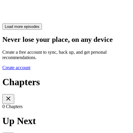
Load more episodes
Never lose your place, on any device
Create a free account to sync, back up, and get personal
recommendations.
Create account
Chapters
0 Chapters
Up Next