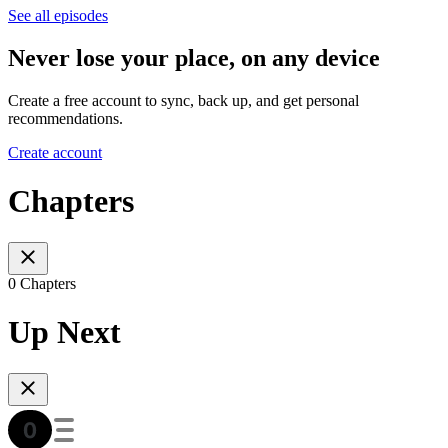
See all episodes
Never lose your place, on any device
Create a free account to sync, back up, and get personal
recommendations.
Create account
Chapters
0 Chapters
Up Next