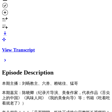
View Transcript
Episode Description
本期主播：刘旸教主、六兽、赖铭佳、猛哥
本期嘉宾：陈晓卿（纪录片导演、美食作家，代表作品《舌尖
上的中国》《风味人间》《我的美食向导》等；书籍《吃着吃
着就老了》）