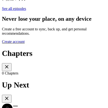
See all episodes
Never lose your place, on any device
Create a free account to sync, back up, and get personal
recommendations.
Create account
Chapters
0 Chapters
Up Next