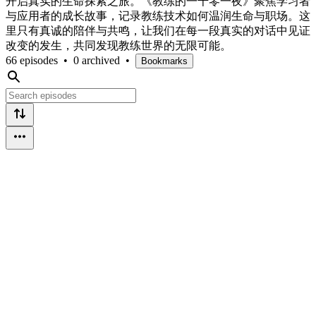
开启真实的生命探索之旅。《教练的一千零一夜》聚焦学习者
与应用者的成长故事，记录教练技术如何温润生命与职场。这
里只有真诚的陪伴与共鸣，让我们在每一段真实的对话中见证
改变的发生，共同发现教练世界的无限可能。
66 episodes
•
0 archived
•
Bookmarks