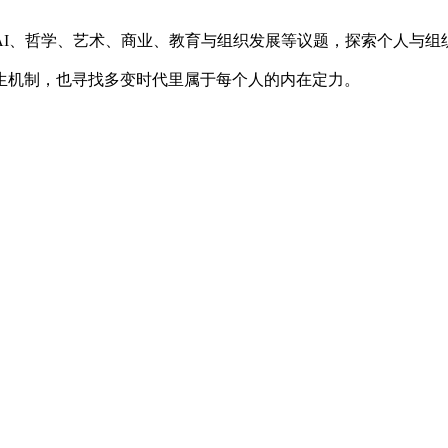
AI、哲学、艺术、商业、教育与组织发展等议题，探索个人与组
生机制，也寻找多变时代里属于每个人的内在定力。