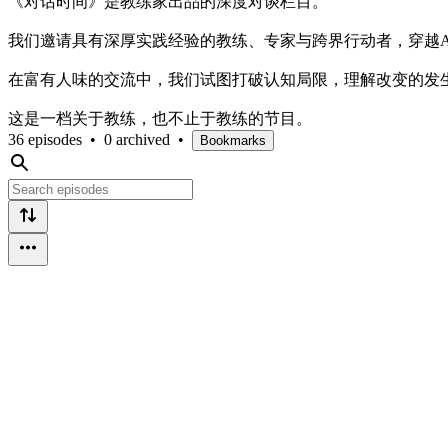
《对话时间》是教练家出品的深度对谈栏目。
我们邀请具有深厚实践经验的教练、专家与跨界行动者，穿越
在富有人味的交流中，我们试图打破认知局限，理解改变的发
这是一档关于教练，也不止于教练的节目。
36 episodes
•
0 archived
•
Bookmarks