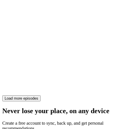
Load more episodes
Never lose your place, on any device
Create a free account to sync, back up, and get personal
recommendations.