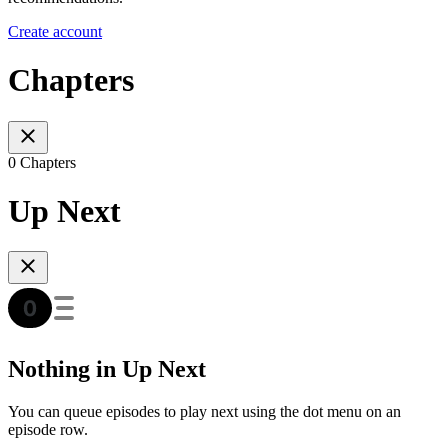
Create account
Chapters
0 Chapters
Up Next
Nothing in Up Next
You can queue episodes to play next using the dot menu on an
episode row.