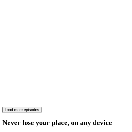
Load more episodes
Never lose your place, on any device