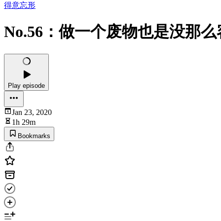
得意忘形
No.56：做一个废物也是没那
Play episode
Jan 23, 2020
1h 29m
Bookmarks