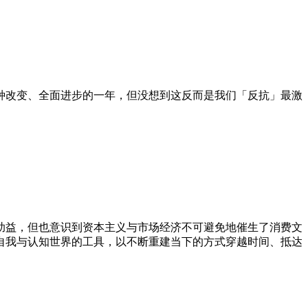
上各种改变、全面进步的一年，但没想到这反而是我们「反抗」最激
助益，但也意识到资本主义与市场经济不可避免地催生了消费文
自我与认知世界的工具，以不断重建当下的方式穿越时间、抵达