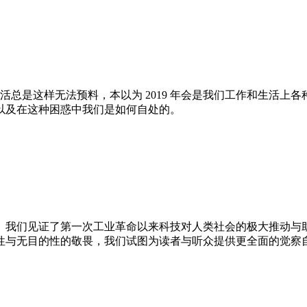
生活总是这样无法预料，本以为 2019 年会是我们工作和生活
以及在这种困惑中我们是如何自处的。
。我们见证了第一次工业革命以来科技对人类社会的极大推动与
性与无目的性的敬畏，我们试图为读者与听众提供更全面的觉察