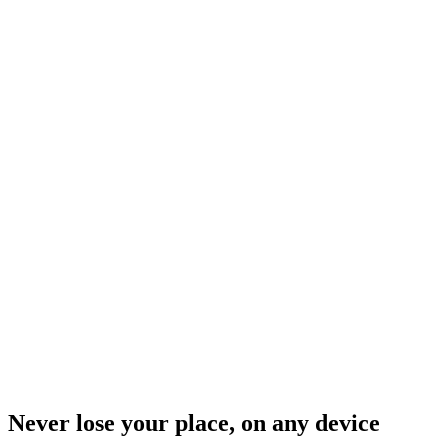
Never lose your place, on any device